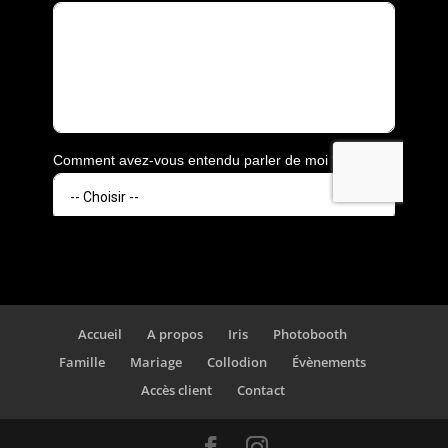
Accueil
A propos
Iris
Photobooth
Famille
Mariage
Collodion
Évènements
Accès client
Contact