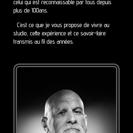
celui qui est reconnaissable par tous depuis
plus de 100ans.
C’est ce que je vous propose de vivre au
studio, cette expérience et ce savoir-faire
transmis au fil des années.