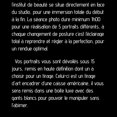
l’institut de beauté se situe directement en face
du studio, pour une immersion totale du début
à la fin. La séance photo dure minimum 1h00
pour une réalisation de 5 portraits différents, à
chaque changement de posture c’est l’éclairage
total à reprendre et régler à la perfection, pour
un rendue optimal.
Vos portraits vous sont dévoilés sous 15
jours, remis en haute définition dont un à
choisir pour un tirage. Celui-ci est un tirage
d’art encadrer d’une caisse américaine, il vous
sera remis dans une boite luxe avec des
gants blancs pour pouvoir le manipuler sans
l’abimer.