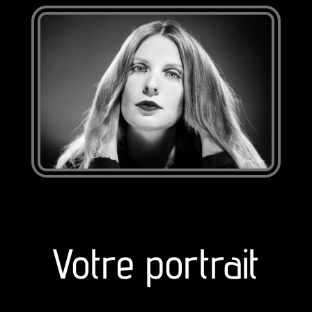
Votre portrait