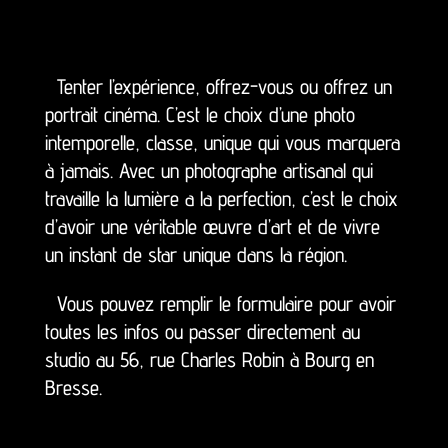
Tenter l’expérience, offrez-vous ou offrez un
portrait cinéma. C’est le choix d’une photo
intemporelle, classe, unique qui vous marquera
à jamais. Avec un photographe artisanal qui
travaille la lumière a la perfection, c’est le choix
d’avoir une véritable œuvre d’art et de vivre
un instant de star unique dans la région.
Vous pouvez remplir le formulaire pour avoir
toutes les infos ou passer directement au
studio au 56, rue Charles Robin à Bourg en
Bresse.