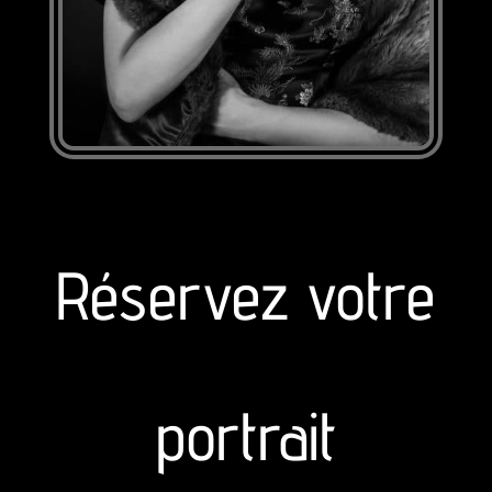
Réservez votre
portrait