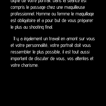
digne de votre portrait. Dans la séance est
compris le passage chez une maquilleuse
professionnel. Homme ou femme le maquillage
est obligatoire et a pour but de vous préparer
le plus au shooting final.
Il y a également un travail en amont sur vous
et votre personnalité, votre portrait doit vous
ressembler le plus possible, il est tout aussi
important de discuter de vous, vos attentes et
votre charisme.