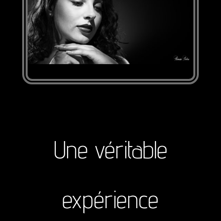
Une véritable
expérience