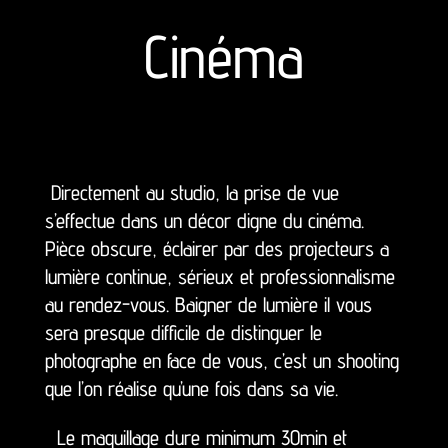
Cinéma
Directement au studio, la prise de vue
s’effectue dans un décor digne du cinéma.
Pièce obscure, éclairer par des projecteurs a
lumière continue, sérieux et professionnalisme
au rendez-vous. Baigner de lumière il vous
sera presque difficile de distinguer le
photographe en face de vous, c’est un shooting
que l’on réalise qu’une fois dans sa vie.
Le maquillage dure minimum 30min et