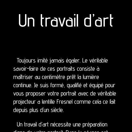
Un travail d’art
Toujours imité jamais égaler. Le véritable
savoir-faire de ces portraits consiste à
maîtriser au centimètre prêt la lumière
continue. Je suis formé, qualifié et équipé pour
vous proposer votre portrait avec de véritable
projecteur a lentille Fresnel comme cela ce fait
depuis plus d’un siècle.
Un travail d’art nécessite une préparation