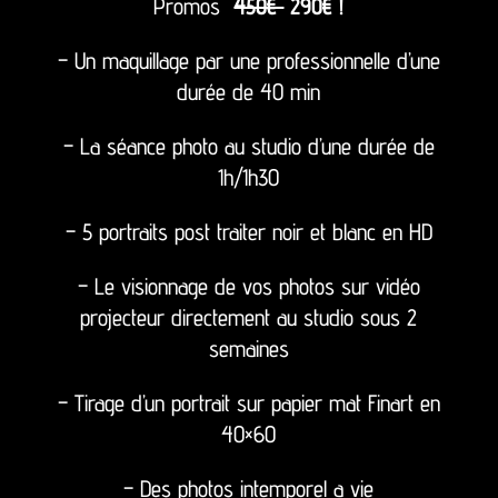
Promos
450€
290€ !
– Un maquillage par une professionnelle d’une
durée de 40 min
– La séance photo au studio d’une durée de
1h/1h30
– 5 portraits post traiter noir et blanc en HD
– Le visionnage de vos photos sur vidéo
projecteur directement au studio sous 2
semaines
– Tirage d’un portrait sur papier mat Finart en
40×60
– Des photos intemporel a vie