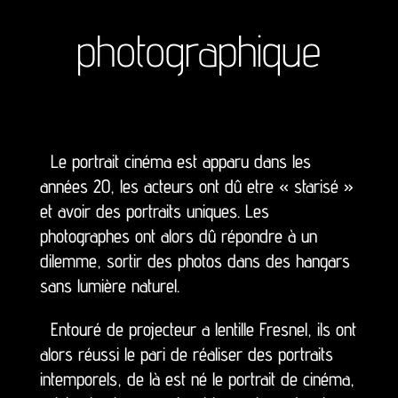
photographique
Le portrait cinéma est apparu dans les
années 20, les acteurs ont dû etre « starisé »
et avoir des portraits uniques. Les
photographes ont alors dû répondre à un
dilemme, sortir des photos dans des hangars
sans lumière naturel.
Entouré de projecteur a lentille Fresnel, ils ont
alors réussi le pari de réaliser des portraits
intemporels, de là est né le portrait de cinéma,