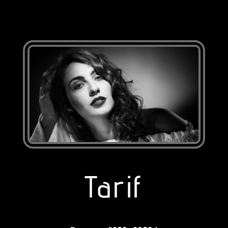
Tarif